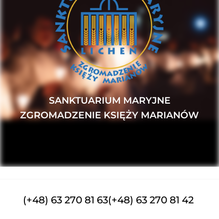
SANKTUARIUM MARYJNE
ZGROMADZENIE KSIĘŻY MARIANÓW
(+48) 63 270 81 63
(+48) 63 270 81 42