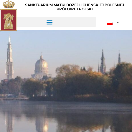
SANKTUARIUM MATKI BOŻEJ LICHEŃSKIEJ BOLESNEJ
KRÓLOWEJ POLSKI