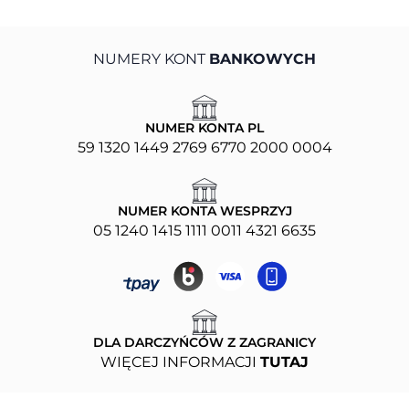
NUMERY KONT
BANKOWYCH
NUMER KONTA PL
59 1320 1449 2769 6770 2000 0004
NUMER KONTA WESPRZYJ
05 1240 1415 1111 0011 4321 6635
DLA DARCZYŃCÓW Z ZAGRANICY
WIĘCEJ INFORMACJI
TUTAJ