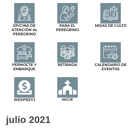
OFICINA DE
PARA EL
MISAS DE CULTO
ATENCIÓN AL
PEREGRINO
PEREGRINO
PERNOCTE Y
RETIRADA
CALENDARIO DE
EMBARQUE
EVENTOS
WESPRZYJ
AKCJE
julio 2021