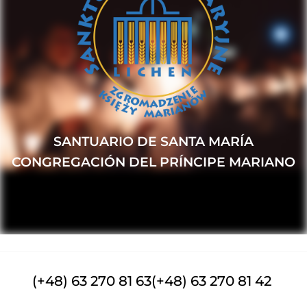
SANTUARIO DE SANTA MARÍA
CONGREGACIÓN DEL PRÍNCIPE MARIANO
(+48) 63 270 81 63
(+48) 63 270 81 42