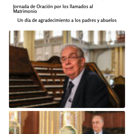
Jornada de Oración por los llamados al
Matrimonio
Un día de agradecimiento a los padres y abuelos