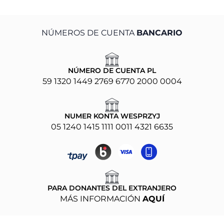
NÚMEROS DE CUENTA
BANCARIO
NÚMERO DE CUENTA PL
59 1320 1449 2769 6770 2000 0004
NUMER KONTA WESPRZYJ
05 1240 1415 1111 0011 4321 6635
PARA DONANTES DEL EXTRANJERO
MÁS INFORMACIÓN
AQUÍ