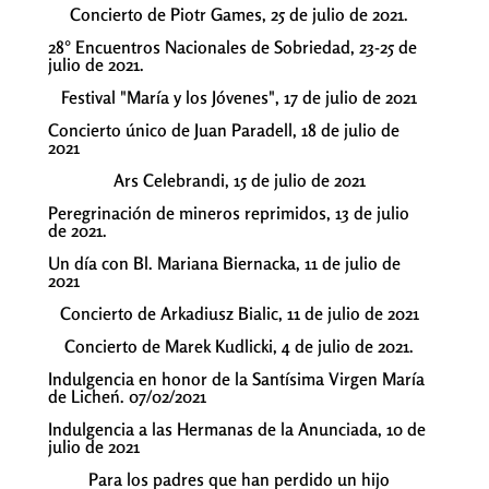
Concierto de Piotr Games, 25 de julio de 2021.
28° Encuentros Nacionales de Sobriedad, 23-25 de
julio de 2021.
Festival "María y los Jóvenes", 17 de julio de 2021
Concierto único de Juan Paradell, 18 de julio de
2021
Ars Celebrandi, 15 de julio de 2021
Peregrinación de mineros reprimidos, 13 de julio
de 2021.
Un día con Bl. Mariana Biernacka, 11 de julio de
2021
Concierto de Arkadiusz Bialic, 11 de julio de 2021
Concierto de Marek Kudlicki, 4 de julio de 2021.
Indulgencia en honor de la Santísima Virgen María
de Licheń. 07/02/2021
Indulgencia a las Hermanas de la Anunciada, 10 de
julio de 2021
Para los padres que han perdido un hijo