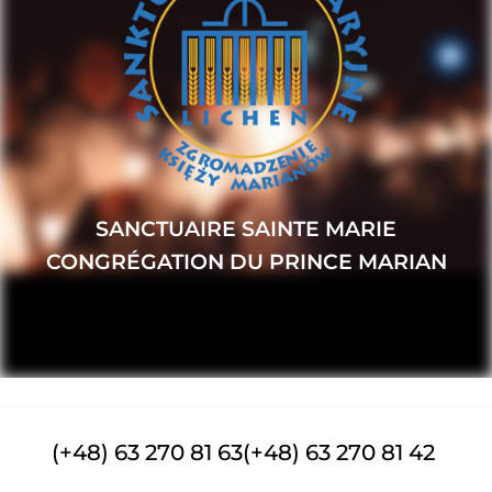
SANCTUAIRE SAINTE MARIE
CONGRÉGATION DU PRINCE MARIAN
(+48) 63 270 81 63
(+48) 63 270 81 42