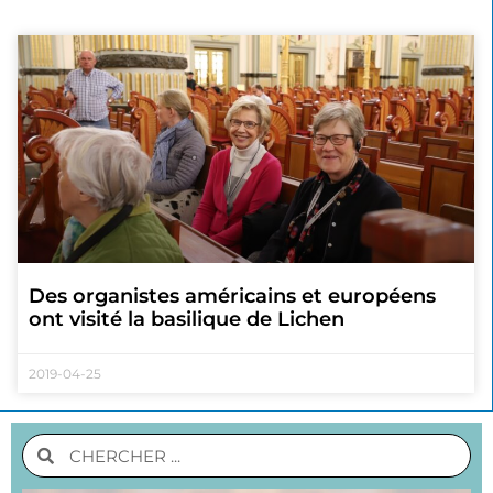
Des organistes américains et européens
ont visité la basilique de Lichen
2019-04-25