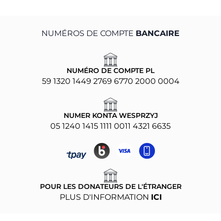
NUMÉROS DE COMPTE
BANCAIRE
NUMÉRO DE COMPTE PL
59 1320 1449 2769 6770 2000 0004
NUMER KONTA WESPRZYJ
05 1240 1415 1111 0011 4321 6635
POUR LES DONATEURS DE L'ÉTRANGER
PLUS D'INFORMATION
ICI