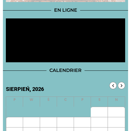
EN LIGNE
CALENDRIER
SIERPIEŃ, 2026