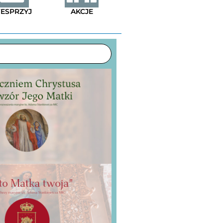
ESPRZYJ
AKCJE