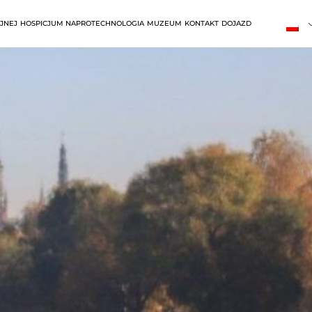
JNEJ
HOSPICJUM NAPROTECHNOLOGIA
MUZEUM
KONTAKT
DOJAZD