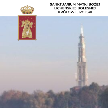
SANKTUARIUM MATKI BOŻEJ
LICHEŃSKIEJ BOLESNEJ
KRÓLOWEJ POLSKI