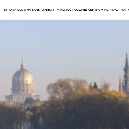
STRONA GŁÓWNA
SANKTUARIUM
POMOC RODZINIE
CENTRUM FORMACJI MARY