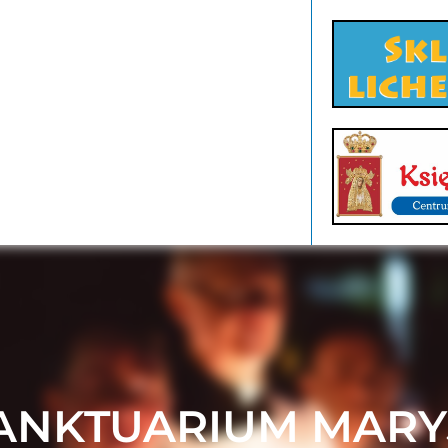
ANKTUARIUM MARY