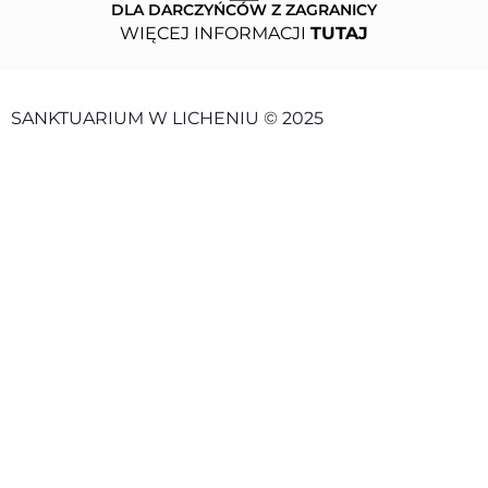
DLA DARCZYŃCÓW Z ZAGRANICY
WIĘCEJ INFORMACJI
TUTAJ
SANKTUARIUM W LICHENIU © 2025