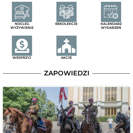
NOCLEG
REKOLEKCJE
KALENDARZ
WYŻYWIENIE
WYDARZEŃ
WESPRZYJ
AKCJE
ZAPOWIEDZI