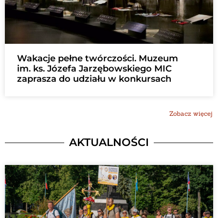
Wakacje pełne twórczości. Muzeum
im. ks. Józefa Jarzębowskiego MIC
zaprasza do udziału w konkursach
Zobacz więcej
AKTUALNOŚCI