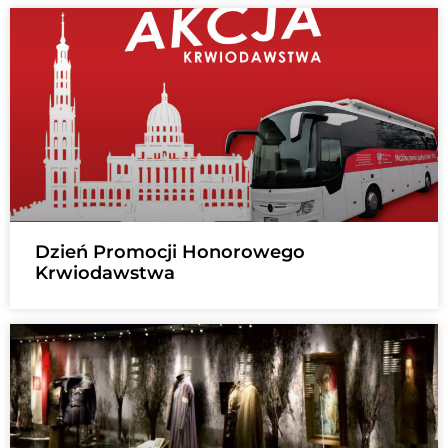
Dzień Promocji Honorowego
Krwiodawstwa