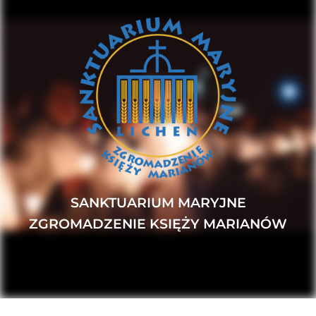
SANKTUARIUM MARYJNE
ZGROMADZENIE KSIĘŻY MARIANÓW