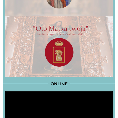
ONLINE