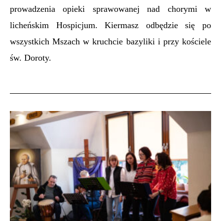
prowadzenia opieki sprawowanej nad chorymi w
licheńskim Hospicjum. Kiermasz odbędzie się po
wszystkich Mszach w kruchcie bazyliki i przy kościele
św. Doroty.