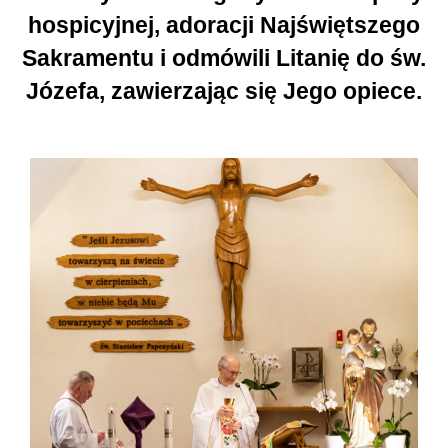
hospicyjnej, adoracji Najświętszego
Sakramentu i odmówili Litanię do św.
Józefa, zawierzając się Jego opiece.