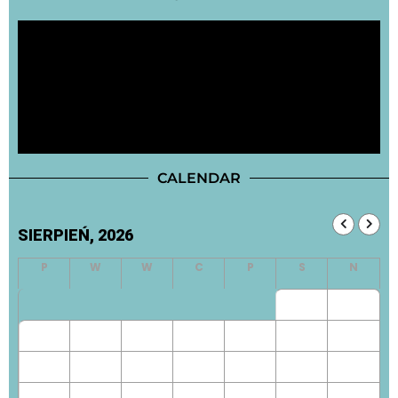
CALENDAR
SIERPIEŃ, 2026