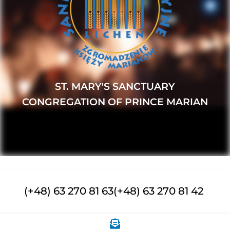
ST. MARY'S SANCTUARY
CONGREGATION OF PRINCE MARIAN
(+48) 63 270 81 63
(+48) 63 270 81 42