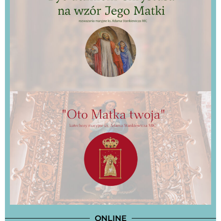
ONLINE