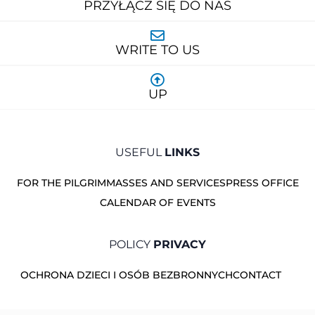
PRZYŁĄCZ SIĘ DO NAS
WRITE TO US
UP
USEFUL
LINKS
FOR THE PILGRIM
MASSES AND SERVICES
PRESS OFFICE
CALENDAR OF EVENTS
POLICY
PRIVACY
OCHRONA DZIECI I OSÓB BEZBRONNYCH
CONTACT