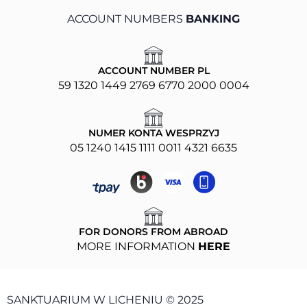
ACCOUNT NUMBERS
BANKING
ACCOUNT NUMBER PL
59 1320 1449 2769 6770 2000 0004
NUMER KONTA WESPRZYJ
05 1240 1415 1111 0011 4321 6635
FOR DONORS FROM ABROAD
MORE INFORMATION
HERE
SANKTUARIUM W LICHENIU © 2025