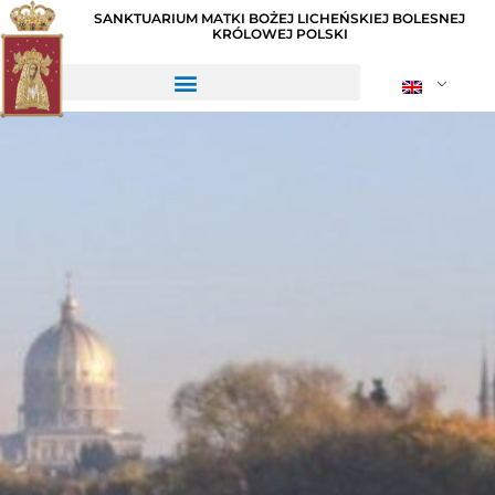
SANKTUARIUM MATKI BOŻEJ LICHEŃSKIEJ BOLESNEJ
KRÓLOWEJ POLSKI