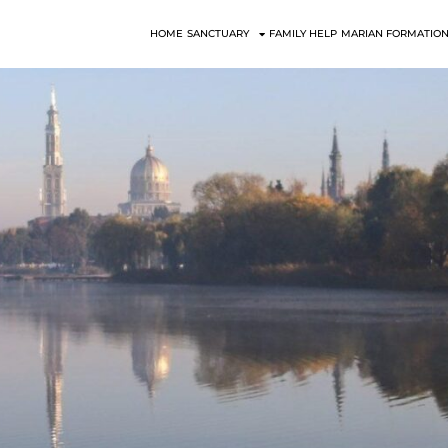
HOME
SANCTUARY
FAMILY HELP
MARIAN FORMATION