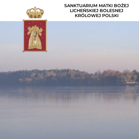
SANKTUARIUM MATKI BOŻEJ
LICHEŃSKIEJ BOLESNEJ
KRÓLOWEJ POLSKI