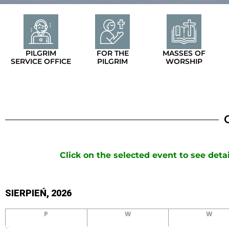
PILGRIM
FOR THE
MASSES OF
SERVICE OFFICE
PILGRIM
WORSHIP
Click on the selected event to see detai
SIERPIEŃ, 2026