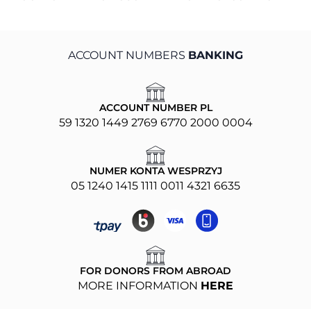
ACCOUNT NUMBERS
BANKING
ACCOUNT NUMBER PL
59 1320 1449 2769 6770 2000 0004
NUMER KONTA WESPRZYJ
05 1240 1415 1111 0011 4321 6635
FOR DONORS FROM ABROAD
MORE INFORMATION
HERE