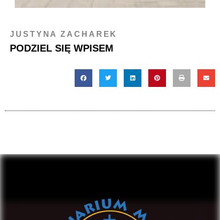
JUSTYNA ZACHAREK
PODZIEL SIĘ WPISEM