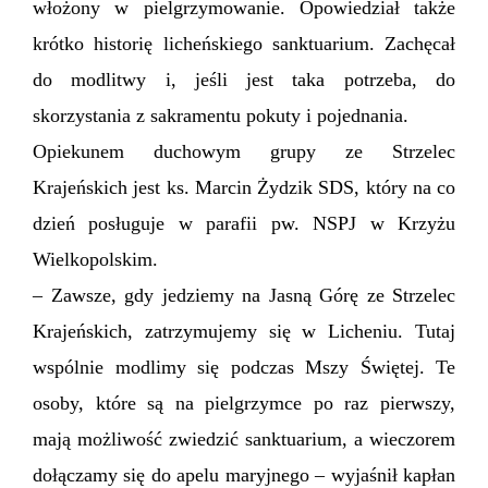
włożony w pielgrzymowanie. Opowiedział także
krótko historię licheńskiego sanktuarium. Zachęcał
do modlitwy i, jeśli jest taka potrzeba, do
skorzystania z sakramentu pokuty i pojednania.
Opiekunem duchowym grupy ze Strzelec
Krajeńskich jest ks. Marcin Żydzik SDS, który na co
dzień posługuje w parafii pw. NSPJ w Krzyżu
Wielkopolskim.
– Zawsze, gdy jedziemy na Jasną Górę ze Strzelec
Krajeńskich, zatrzymujemy się w Licheniu. Tutaj
wspólnie modlimy się podczas Mszy Świętej. Te
osoby, które są na pielgrzymce po raz pierwszy,
mają możliwość zwiedzić sanktuarium, a wieczorem
dołączamy się do apelu maryjnego – wyjaśnił kapłan