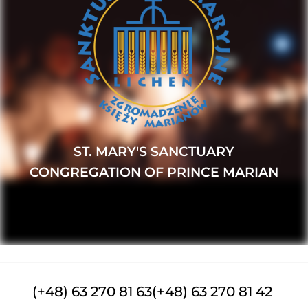
ST. MARY'S SANCTUARY
CONGREGATION OF PRINCE MARIAN
(+48) 63 270 81 63
(+48) 63 270 81 42