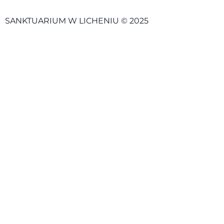
SANKTUARIUM W LICHENIU © 2025