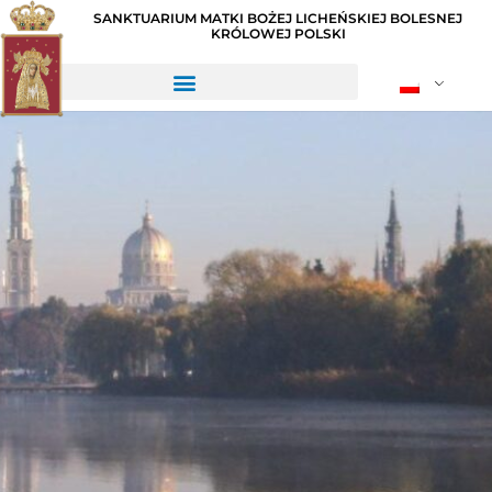
SANKTUARIUM MATKI BOŻEJ LICHEŃSKIEJ BOLESNEJ
KRÓLOWEJ POLSKI