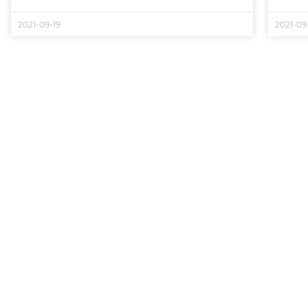
2021-09-19
2021-09