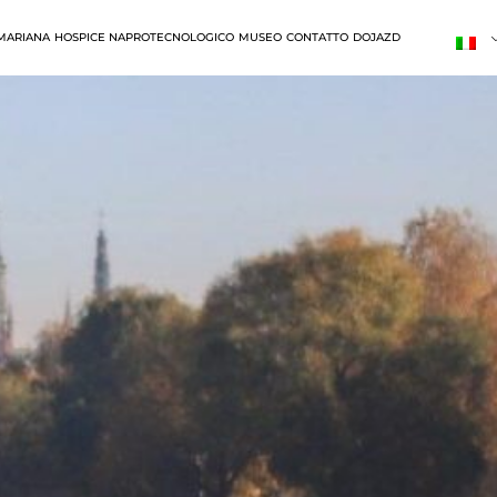
MARIANA
HOSPICE NAPROTECNOLOGICO
MUSEO
CONTATTO
DOJAZD