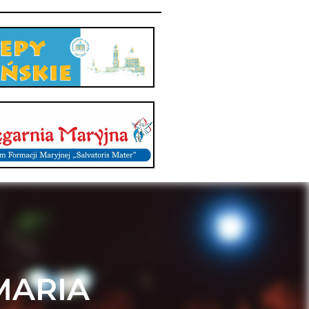
MARIA