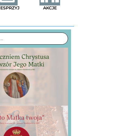
ESPRZYJ
AKCJE