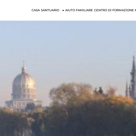
CASA
SANTUARIO
AIUTO FAMILIARE
CENTRO DI FORMAZIONE 