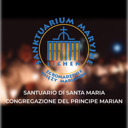
SANTUARIO DI SANTA MARIA
CONGREGAZIONE DEL PRINCIPE MARIAN