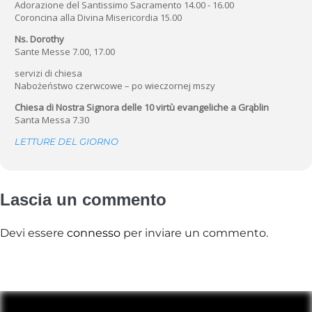
Adorazione del Santissimo Sacramento 14.00 - 16.00
Coroncina alla Divina Misericordia 15.00
Ns. Dorothy
Sante Messe 7.00, 17.00
servizi di chiesa
Nabożeństwo czerwcowe – po wieczornej mszy
Chiesa di Nostra Signora delle 10 virtù evangeliche a Grąblin
Santa Messa 7.30
LETTURE DEL GIORNO
Lascia un commento
Devi essere
connesso
per inviare un commento.