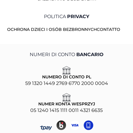
POLITICA
PRIVACY
OCHRONA DZIECI I OSÓB BEZBRONNYCH
CONTATTO
NUMERI DI CONTO
BANCARIO
NUMERO DI CONTO PL
59 1320 1449 2769 6770 2000 0004
NUMER KONTA WESPRZYJ
05 1240 1415 1111 0011 4321 6635