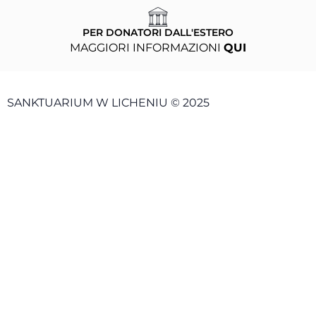
PER DONATORI DALL'ESTERO
MAGGIORI INFORMAZIONI
QUI
SANKTUARIUM W LICHENIU © 2025