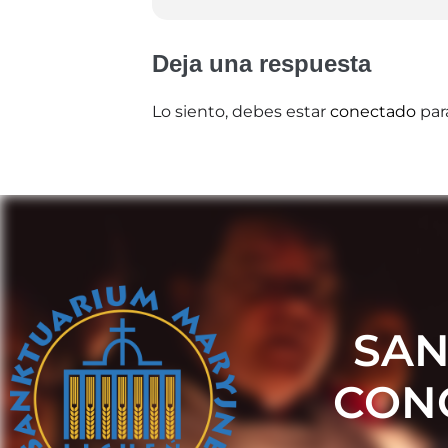
Deja una respuesta
Lo siento, debes estar
conectado
par
SAN
CON