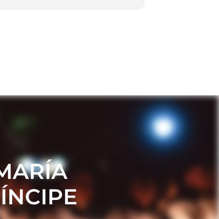
MARÍA
ÍNCIPE