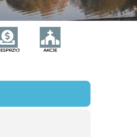
ESPRZYJ
AKCJE