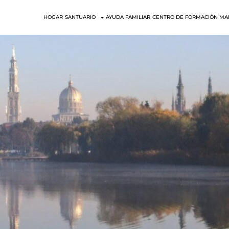
HOGAR
SANTUARIO
AYUDA FAMILIAR
CENTRO DE FORMACIÓN MA