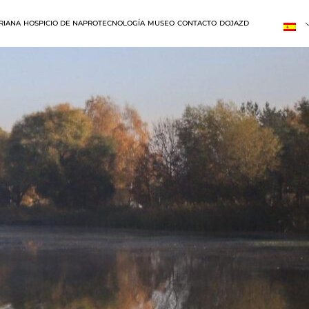
RIANA
HOSPICIO DE NAPROTECNOLOGÍA
MUSEO
CONTACTO
DOJAZD