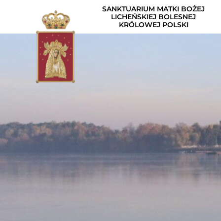
SANKTUARIUM MATKI BOŻEJ
LICHEŃSKIEJ BOLESNEJ
KRÓLOWEJ POLSKI