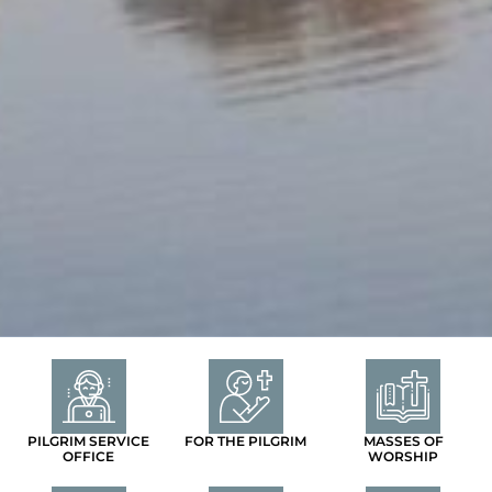
PILGRIM SERVICE
FOR THE PILGRIM
MASSES OF
OFFICE
WORSHIP