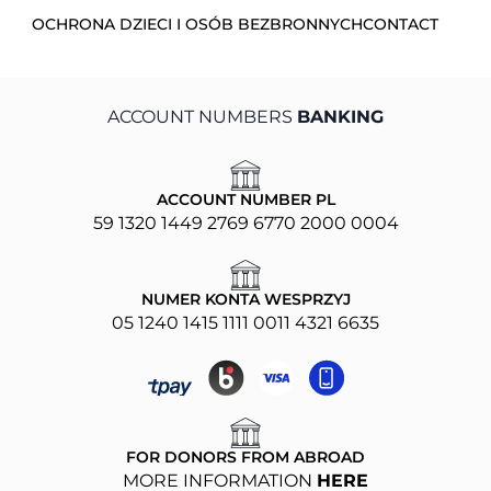
OCHRONA DZIECI I OSÓB BEZBRONNYCH
CONTACT
ACCOUNT NUMBERS
BANKING
ACCOUNT NUMBER PL
59 1320 1449 2769 6770 2000 0004
NUMER KONTA WESPRZYJ
05 1240 1415 1111 0011 4321 6635
FOR DONORS FROM ABROAD
MORE INFORMATION
HERE