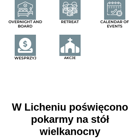
OVERNIGHT AND
RETREAT
CALENDAR OF
BOARD
EVENTS
WESPRZYJ
AKCJE
W Licheniu poświęcono
pokarmy na stół
wielkanocny