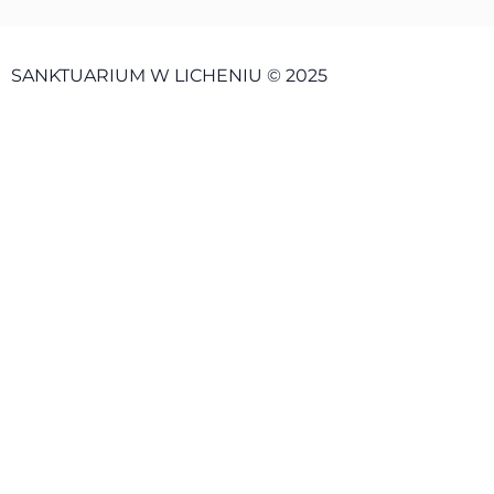
SANKTUARIUM W LICHENIU © 2025