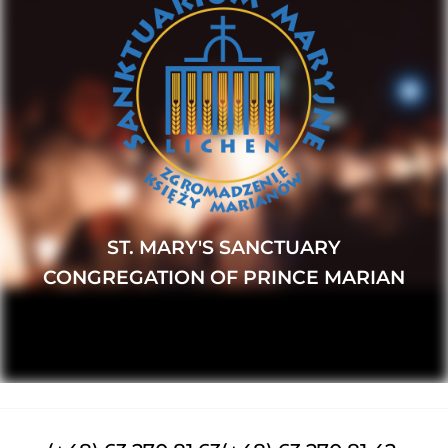
ST. MARY'S SANCTUARY
CONGREGATION OF PRINCE MARIAN