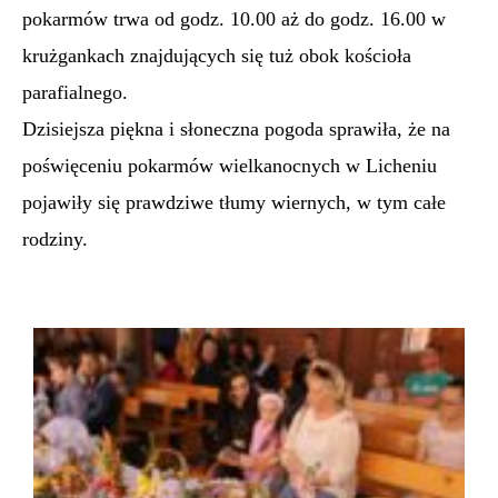
pokarmów trwa od godz. 10.00 aż do godz. 16.00 w
krużgankach znajdujących się tuż obok kościoła
parafialnego.
Dzisiejsza piękna i słoneczna pogoda sprawiła, że na
poświęceniu pokarmów wielkanocnych w Licheniu
pojawiły się prawdziwe tłumy wiernych, w tym całe
rodziny.