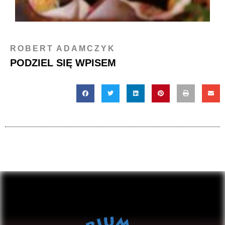
ROBERT ADAMCZYK
PODZIEL SIĘ WPISEM