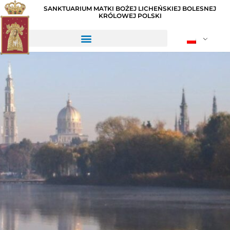
SANKTUARIUM MATKI BOŻEJ LICHEŃSKIEJ BOLESNEJ
KRÓLOWEJ POLSKI