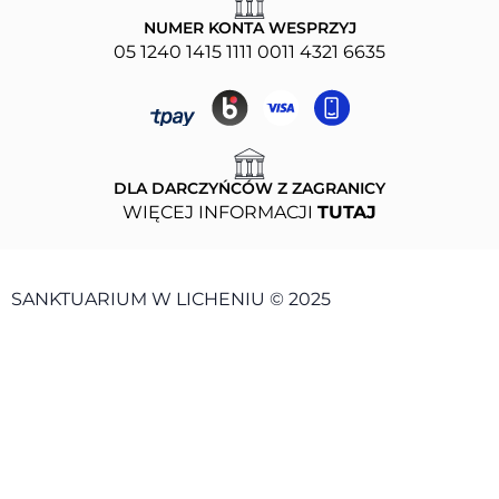
NUMER KONTA WESPRZYJ
05 1240 1415 1111 0011 4321 6635
DLA DARCZYŃCÓW Z ZAGRANICY
WIĘCEJ INFORMACJI
TUTAJ
SANKTUARIUM W LICHENIU © 2025