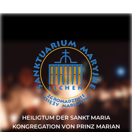
HEILIGTUM DER SANKT MARIA
KONGREGATION VON PRINZ MARIAN