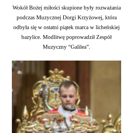
Wokół Bożej miłości skupione były rozważania
podczas Muzycznej Dorgi Krzyżowej, która
odbyła się w ostatni piątek marca w licheńskiej
bazylice. Modlitwę poprowadził Zespół
Muzyczny “Galilea”.