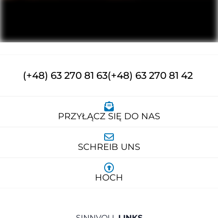
(+48) 63 270 81 63
(+48) 63 270 81 42
PRZYŁĄCZ SIĘ DO NAS
SCHREIB UNS
HOCH
SINNVOLL
LINKS