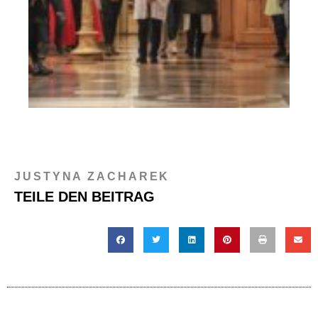
JUSTYNA ZACHAREK
TEILE DEN BEITRAG