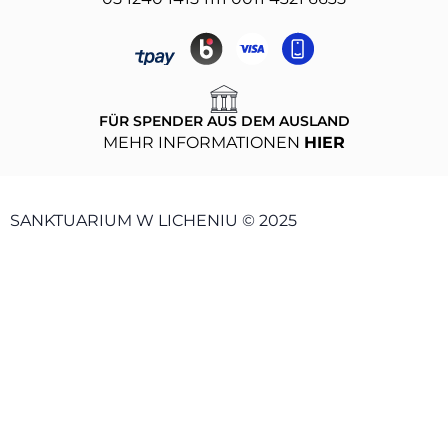
FÜR SPENDER AUS DEM AUSLAND
MEHR INFORMATIONEN
HIER
SANKTUARIUM W LICHENIU © 2025