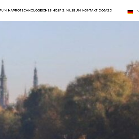
TRUM
NAPROTECHNOLOGISCHES HOSPIZ
MUSEUM
KONTAKT
DOJAZD