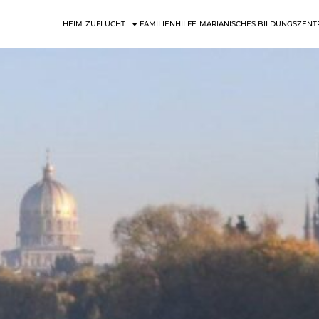
HEIM
ZUFLUCHT
FAMILIENHILFE
MARIANISCHES BILDUNGSZEN