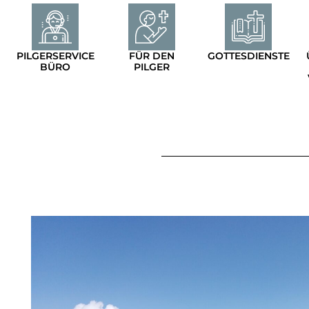
PILGERSERVICE
FÜR DEN
GOTTESDIENSTE
BÜRO
PILGER